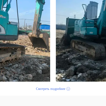
Смотреть подробнее