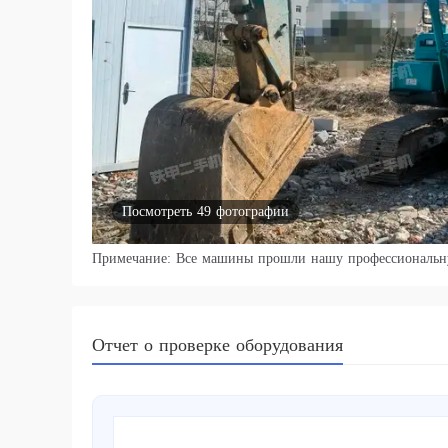
Посмотреть 49 фотографии
Примечание: Все машины прошли нашу профессиональн
Отчет о проверке оборудования