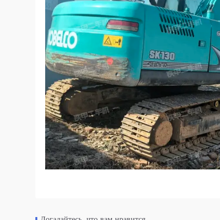
Догадайтесь, что вам нравится