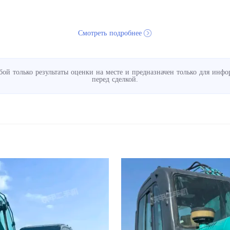
Смотреть подробнее
обой только результаты оценки на месте и предназначен только для и
перед сделкой.