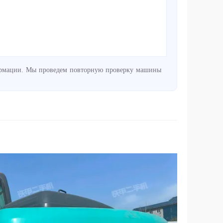
нформации. Мы проведем повторную проверку машины