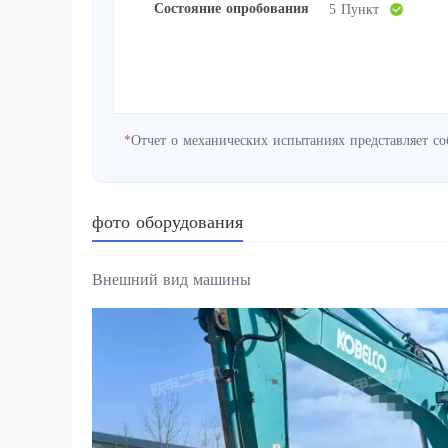
Состояние опробования
5 Пункт
*
Отчет о механических испытаниях представляет с
фото оборудования
Внешний вид машины