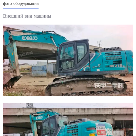
фото оборудования
Внешний вид машины