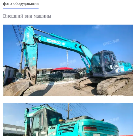
фото оборудования
Внешний вид машины