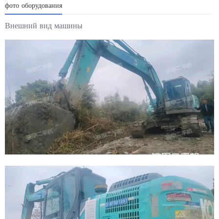
фото оборудования
Внешний вид машины