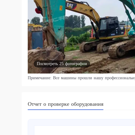
Посмотреть 25 фотографии
Примечание: Все машины прошли нашу профессиональн
Отчет о проверке оборудования