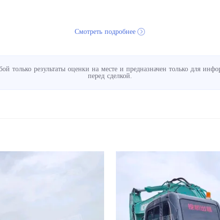
Смотреть подробнее
обой только результаты оценки на месте и предназначен только для и
перед сделкой.