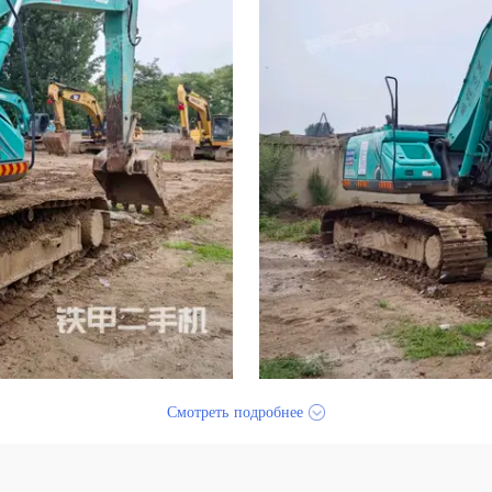
Смотреть подробнее