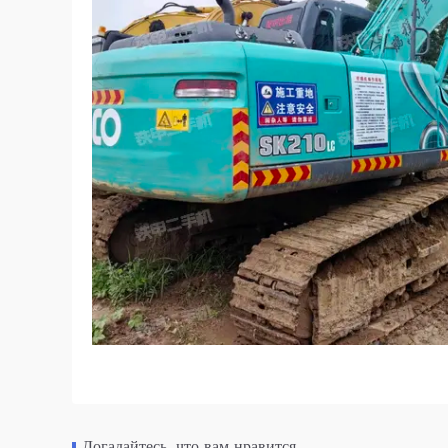
Догадайтесь, что вам нравится