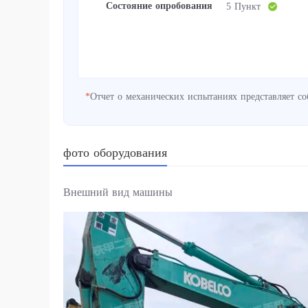
Состояние опробования
5 Пункт
*
Отчет о механических испытаниях представляет с
фото оборудования
Внешний вид машины