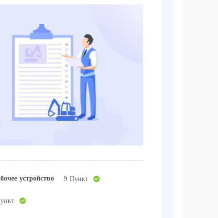
бочее устройство
9 Пункт
Пункт