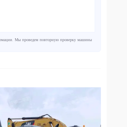
нформации. Мы проведем повторную проверку машины