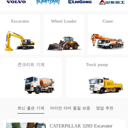
Excavator
Wheel Loader
Crane
콘크리트 기계
Truck pump
최신 좋은 기계
아이언 아머 품질 보증
영업 추천
CATERPILLAR 329D Excavator