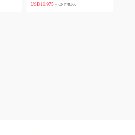
USD10,975
≈ CNY78,000