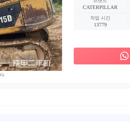
브랜드
CATERPILLAR
작업 시간
13779
다.