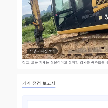
37장의 사진 보기
참고: 모든 기계는 전문적이고 철저한 검사를 통과했습니
기계 점검 보고서