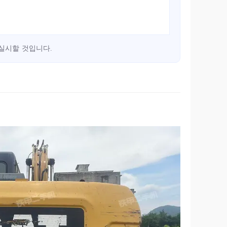
실시할 것입니다.