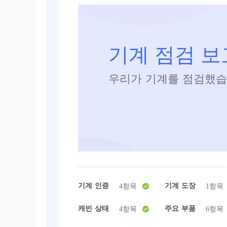
기계 점검 
우리가 기계를 점검했습
기계 인증
기계 도장
4항목
1항목
캐빈 상태
주요 부품
4항목
6항목