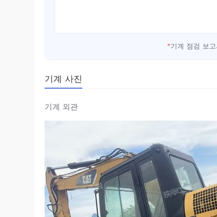
*
기계 점검 보고
기계 사진
기계 외관