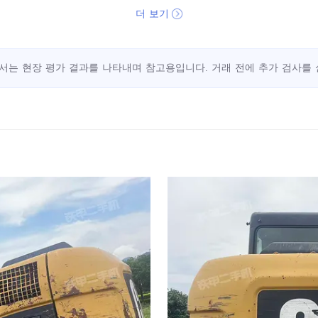
더 보기
서는 현장 평가 결과를 나타내며 참고용입니다. 거래 전에 추가 검사를 