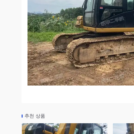
추천 상품