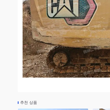
추천 상품