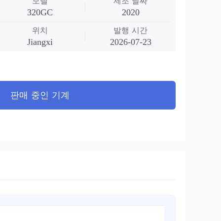
모델
제조 날짜
320GC
2020
위치
발행 시간
Jiangxi
2026-07-23
판매 중인 기계