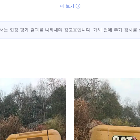
더 보기
서는 현장 평가 결과를 나타내며 참고용입니다. 거래 전에 추가 검사를 