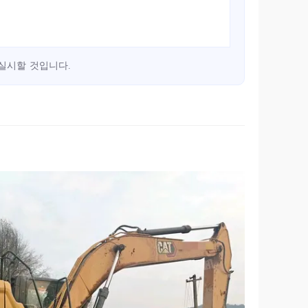
실시할 것입니다.