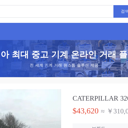
검
아 최대 중고 기계 온라인 거래 
전 세계 기계 거래 원스톱 솔루션 제공
CATERPILLAR 320
$43,620
≈ ￥310,