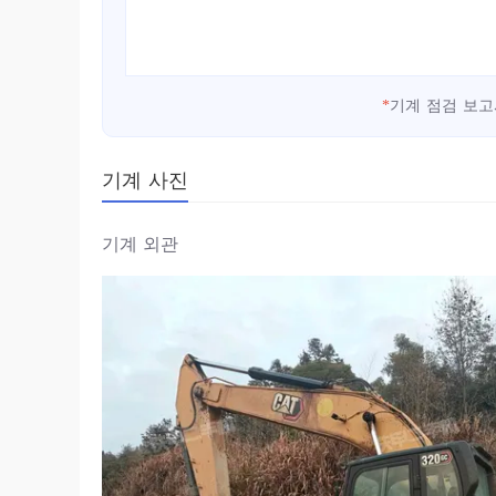
*
기계 점검 보고
기계 사진
기계 외관