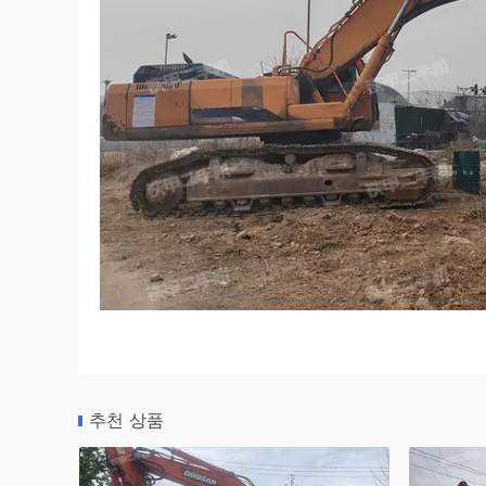
추천 상품