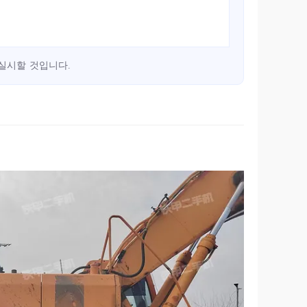
실시할 것입니다.