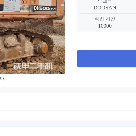
브랜드
DOOSAN
작업 시간
10000
다.