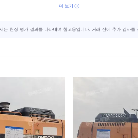
더 보기
서는 현장 평가 결과를 나타내며 참고용입니다. 거래 전에 추가 검사를 