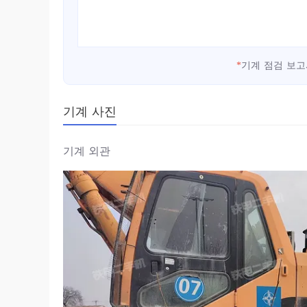
*
기계 점검 보고
기계 사진
기계 외관