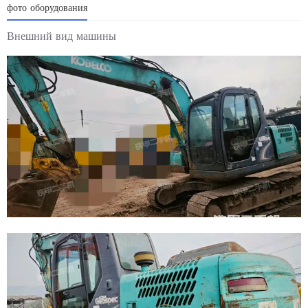
фото оборудования
Внешний вид машины