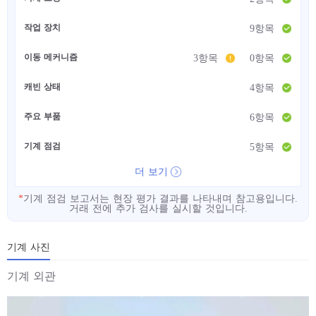
작업 장치
9항목
이동 메커니즘
3항목
0항목
캐빈 상태
4항목
주요 부품
6항목
기계 점검
5항목
더 보기
*
기계 점검 보고서는 현장 평가 결과를 나타내며 참고용입니다.
거래 전에 추가 검사를 실시할 것입니다.
기계 사진
기계 외관