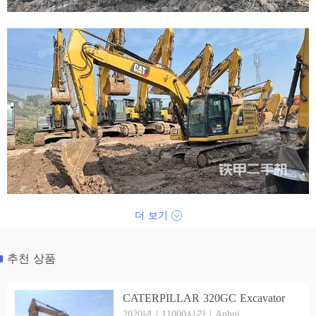
더 보기
추천 상품
CATERPILLAR 320GC Excavator
2020년 | 11000시간 | Anhui