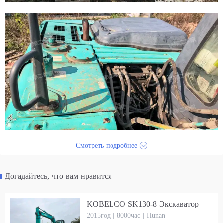
Смотреть подробнее
Догадайтесь, что вам нравится
KOBELCO SK130-8 Экскаватор
2015год | 8000час | Hunan