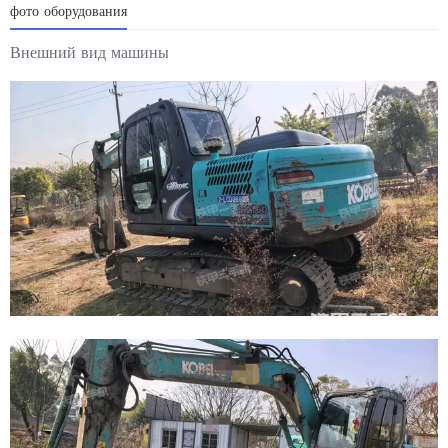
фото оборудования
Внешний вид машины